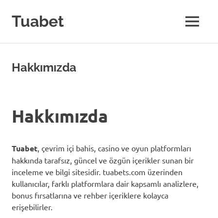
Skip
to
Tuabet
MENU
content
Hakkımızda
Hakkımızda
Tuabet
, çevrim içi bahis, casino ve oyun platformları
hakkında tarafsız, güncel ve özgün içerikler sunan bir
inceleme ve bilgi sitesidir. tuabets.com üzerinden
kullanıcılar, farklı platformlara dair kapsamlı analizlere,
bonus fırsatlarına ve rehber içeriklere kolayca
erişebilirler.