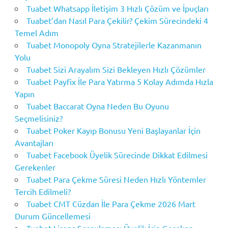
Tuabet Whatsapp İletişim 3 Hızlı Çözüm ve İpuçları
Tuabet’dan Nasıl Para Çekilir? Çekim Sürecindeki 4
Temel Adım
Tuabet Monopoly Oyna Stratejilerle Kazanmanın
Yolu
Tuabet Sizi Arayalım Sizi Bekleyen Hızlı Çözümler
Tuabet Payfix İle Para Yatırma 5 Kolay Adımda Hızla
Yapın
Tuabet Baccarat Oyna Neden Bu Oyunu
Seçmelisiniz?
Tuabet Poker Kayıp Bonusu Yeni Başlayanlar İçin
Avantajları
Tuabet Facebook Üyelik Sürecinde Dikkat Edilmesi
Gerekenler
Tuabet Para Çekme Süresi Neden Hızlı Yöntemler
Tercih Edilmeli?
Tuabet CMT Cüzdan İle Para Çekme 2026 Mart
Durum Güncellemesi
Tuabet Lisans Sorgulaması Üyelik İçin Gereken