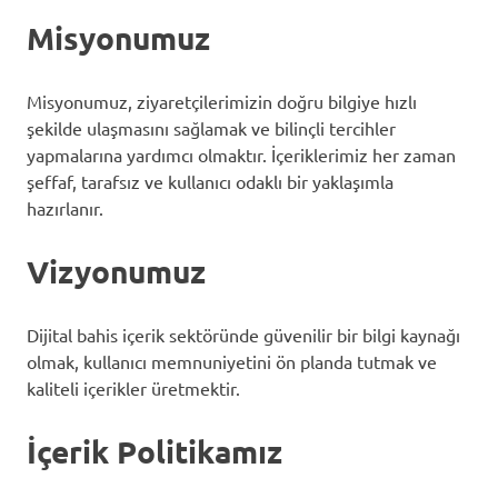
Misyonumuz
Misyonumuz, ziyaretçilerimizin doğru bilgiye hızlı
şekilde ulaşmasını sağlamak ve bilinçli tercihler
yapmalarına yardımcı olmaktır. İçeriklerimiz her zaman
şeffaf, tarafsız ve kullanıcı odaklı bir yaklaşımla
hazırlanır.
Vizyonumuz
Dijital bahis içerik sektöründe güvenilir bir bilgi kaynağı
olmak, kullanıcı memnuniyetini ön planda tutmak ve
kaliteli içerikler üretmektir.
İçerik Politikamız