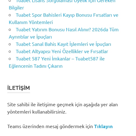
Bilgiler
Tuabet Spor Bahisleri Kayıp Bonusu Fırsatları ve
Kullanım Yöntemleri
Tuabet Yatırım Bonusu Nasıl Alınır? 2026da Tüm
Ayrıntılar ve İpuçları
Tuabet Sanal Bahis Kayıt İşlemleri ve İpuçları
Tuabet Altyapısı Yeni Özellikler ve Fırsatlar
Tuabet 587 Yeni İmkanlar – Tuabet587 ile
Eğlencenin Tadını Çıkarın
İLETIŞIM
Site sahibi ile iletişime geçmek için aşağıda yer alan
yöntemleri kullanabilirsiniz.
Teams üzerinden mesaj göndermek için
Tıklayın