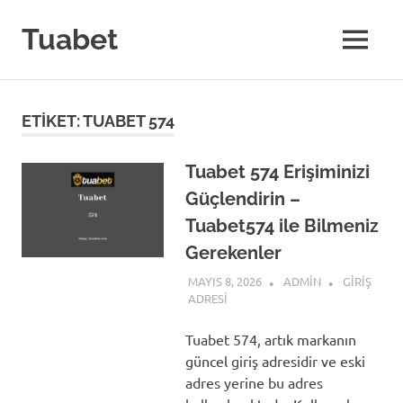
Skip
to
Tuabet
MENU
content
ETIKET:
TUABET 574
Tuabet 574 Erişiminizi
Güçlendirin –
Tuabet574 ile Bilmeniz
Gerekenler
MAYIS 8, 2026
ADMIN
GIRIŞ
ADRESI
Tuabet 574, artık markanın
güncel giriş adresidir ve eski
adres yerine bu adres