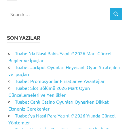
Search
SEARCH
for:
SON YAZILAR
Tuabet’da Nasıl Bahis Yapılır? 2026 Mart Güncel
Bilgiler ve İpuçları
Tuabet Jackpot Oyunları Heyecanlı Oyun Stratejileri
ve İpuçları
Tuabet Promosyonlar Fırsatlar ve Avantajlar
Tuabet Slot Bölümü 2026 Mart Oyun
Güncellemeleri ve Yenilikler
Tuabet Canlı Casino Oyunları Oynarken Dikkat
Etmeniz Gerekenler
Tuabet’ya Nasıl Para Yatırılır? 2026 Yılında Güncel
Yöntemler