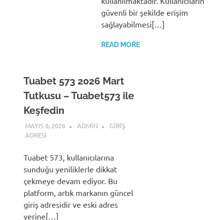
kullanılmaktadır. Kullanıcıların
güvenli bir şekilde erişim
sağlayabilmesi[…]
READ MORE
Tuabet 573 2026 Mart
Tutkusu – Tuabet573 ile
Keşfedin
MAYIS 6, 2026
ADMIN
GIRIŞ
ADRESI
Tuabet 573, kullanıcılarına
sunduğu yeniliklerle dikkat
çekmeye devam ediyor. Bu
platform, artık markanın güncel
giriş adresidir ve eski adres
yerine[…]