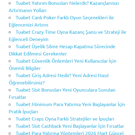
Tuabet Yatırım Bonusları Nelerdir? Kazançlarınızı
Artırmanın Yolları
Tuabet Canlı Poker Farklı Oyun Seçenekleri ile
Eğlencenizi Artırın
Tuabet Crazy Time Oyna Kazanç Şansı ve Strateji ile
Eğlenceli Deneyim
Tuabet Üyelik Silme Hesap Kapatma Sürecinde
Dikkat Edilmesi Gerekenler
Tuabet Güvenlik Önlemleri Yeni Kullanıcılar İçin
Önemli Bilgiler
Tuabet Giriş Adresi Nedir? Yeni Adresi Nasıl
Öğrenebilirsiniz?
Tuabet Slot Bonusları Yeni Oyunculara Sunulan
Fırsatlar
Tuabet Minimum Para Yatırma Yeni Başlayanlar İçin
Pratik İpuçları
Tuabet Craps Oyna Farklı Stratejiler ve İpuçları
Tuabet Slot Cashback Yeni Başlayanlar İçin Fırsatlar
Tuabet Para Yatırma Yöntemleri 2026 Mart Güncel