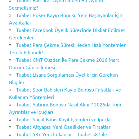
Tuabet Baccarat Oyna Neden Bu Oyunu
Seçmelisiniz?
Tuabet Poker Kayıp Bonusu Yeni Başlayanlar İçin
Avantajları
Tuabet Facebook Üyelik Sürecinde Dikkat Edilmesi
Gerekenler
Tuabet Para Çekme Süresi Neden Hızlı Yöntemler
Tercih Edilmeli?
Tuabet CMT Cüzdan İle Para Çekme 2026 Mart
Durum Güncellemesi
Tuabet Lisans Sorgulaması Üyelik İçin Gereken
Bilgiler
Tuabet Spor Bahisleri Kayıp Bonusu Fırsatları ve
Kullanım Yöntemleri
Tuabet Yatırım Bonusu Nasıl Alınır? 2026da Tüm
Ayrıntılar ve İpuçları
Tuabet Sanal Bahis Kayıt İşlemleri ve İpuçları
Tuabet Altyapısı Yeni Özellikler ve Fırsatlar
Tuabet 587 Yeni İmkanlar – Tuabet587 ile