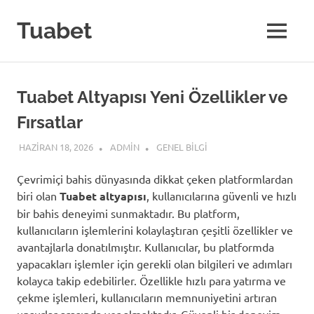
Skip
to
Tuabet
MENU
content
Tuabet Altyapısı Yeni Özellikler ve
Fırsatlar
HAZIRAN 18, 2026
ADMIN
GENEL BILGI
Çevrimiçi bahis dünyasında dikkat çeken platformlardan
biri olan
Tuabet altyapısı
, kullanıcılarına güvenli ve hızlı
bir bahis deneyimi sunmaktadır. Bu platform,
kullanıcıların işlemlerini kolaylaştıran çeşitli özellikler ve
avantajlarla donatılmıştır. Kullanıcılar, bu platformda
yapacakları işlemler için gerekli olan bilgileri ve adımları
kolayca takip edebilirler. Özellikle hızlı para yatırma ve
çekme işlemleri, kullanıcıların memnuniyetini artıran
unsurlar arasında yer almaktadır. Güvenli bir deneyim