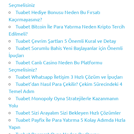
Seçmelisiniz
Tuabet Hediye Bonusu Neden Bu Fırsatı
Kaçırmayasınız?
Tuabet Bitcoin İle Para Yatırma Neden Kripto Tercih
Edilmeli?
Tuabet Çevrim Şartları 5 Önemli Kural ve Detay
Tuabet Sorumlu Bahis Yeni Başlayanlar için Önemli
İpuçları
Tuabet Canlı Casino Neden Bu Platformu
Seçmelisiniz?
Tuabet Whatsapp İletişim 3 Hızlı Çözüm ve İpuçları
Tuabet’dan Nasıl Para Çekilir? Çekim Sürecindeki 4
Temel Adım
Tuabet Monopoly Oyna Stratejilerle Kazanmanın
Yolu
Tuabet Sizi Arayalım Sizi Bekleyen Hızlı Çözümler
Tuabet Payfix İle Para Yatırma 5 Kolay Adımda Hızla
Yapın