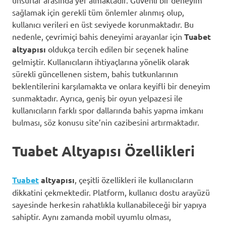
sağlamak için gerekli tüm önlemler alınmış olup,
kullanıcı verileri en üst seviyede korunmaktadır. Bu
nedenle, çevrimiçi bahis deneyimi arayanlar için
Tuabet
altyapısı
oldukça tercih edilen bir seçenek haline
gelmiştir. Kullanıcıların ihtiyaçlarına yönelik olarak
sürekli güncellenen sistem, bahis tutkunlarının
beklentilerini karşılamakta ve onlara keyifli bir deneyim
sunmaktadır. Ayrıca, geniş bir oyun yelpazesi ile
kullanıcıların farklı spor dallarında bahis yapma imkanı
bulması, söz konusu site’nin cazibesini artırmaktadır.
Tuabet Altyapısı Özellikleri
Tuabet
altyapısı
, çeşitli özellikleri ile kullanıcıların
dikkatini çekmektedir. Platform, kullanıcı dostu arayüzü
sayesinde herkesin rahatlıkla kullanabileceği bir yapıya
sahiptir. Aynı zamanda mobil uyumlu olması,