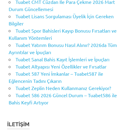
Tuabet CMT Cüzdan İle Para Çekme 2026 Mart
Durum Güncellemesi
Tuabet Lisans Sorgulaması Üyelik İçin Gereken
Bilgiler
Tuabet Spor Bahisleri Kayıp Bonusu Fırsatları ve
Kullanım Yöntemleri
Tuabet Yatırım Bonusu Nasıl Alınır? 2026da Tüm
Ayrıntılar ve İpuçları
Tuabet Sanal Bahis Kayıt İşlemleri ve İpuçları
Tuabet Altyapısı Yeni Özellikler ve Fırsatlar
Tuabet 587 Yeni İmkanlar – Tuabet587 ile
Eğlencenin Tadını Çıkarın
Tuabet Zeplin Neden Kullanmanız Gerekiyor?
Tuabet 586 2026 Güncel Durum – Tuabet586 ile
Bahis Keyfi Artıyor
İLETIŞIM