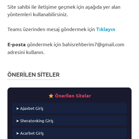
Site sahibi ile iletişime geçmek için aşağıda yer alan
yöntemleri kullanabilirsiniz.
Teams üzerinden mesaj göndermek için
Tıklayın
E-posta
göndermek için
bahisrehberim7@gmail.com
adresini kullanın.
ÖNERILEN SITELER
Önerilen Siteler
➤ Ajaxbet Giriş
➤ Sheratonking Giriş
➤ Acarbet Giriş