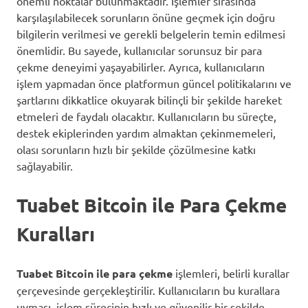
önemli noktalar bulunmaktadır. İşlemler sırasında
karşılaşılabilecek sorunların önüne geçmek için doğru
bilgilerin verilmesi ve gerekli belgelerin temin edilmesi
önemlidir. Bu sayede, kullanıcılar sorunsuz bir para
çekme deneyimi yaşayabilirler. Ayrıca, kullanıcıların
işlem yapmadan önce platformun güncel politikalarını ve
şartlarını dikkatlice okuyarak bilinçli bir şekilde hareket
etmeleri de faydalı olacaktır. Kullanıcıların bu süreçte,
destek ekiplerinden yardım almaktan çekinmemeleri,
olası sorunların hızlı bir şekilde çözülmesine katkı
sağlayabilir.
Tuabet Bitcoin ile Para Çekme
Kuralları
Tuabet Bitcoin ile para çekme
işlemleri, belirli kurallar
çerçevesinde gerçekleştirilir. Kullanıcıların bu kurallara
uyması, işlem sürecinin hızlı ve güvenilir bir şekilde