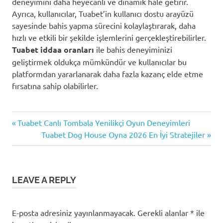
deneyimini daha heyecanlı ve dinamik hale getirir.
Ayrıca, kullanıcılar, Tuabet’in kullanıcı dostu arayüzü
sayesinde bahis yapma sürecini kolaylaştırarak, daha
hızlı ve etkili bir şekilde işlemlerini gerçekleştirebilirler.
Tuabet iddaa oranları
ile bahis deneyiminizi
geliştirmek oldukça mümkündür ve kullanıcılar bu
platformdan yararlanarak daha fazla kazanç elde etme
fırsatına sahip olabilirler.
İddaa
Previous
Yazı
Tuabet Canlı Tombala Yenilikçi Oyun Deneyimleri
Oran
Post:
Next
Tuabet Dog House Oyna 2026 En İyi Stratejiler
Analizi
gezinmesi
Post:
spor
bahisleri
Tuabet
LEAVE A REPLY
bahis
E-posta adresiniz yayınlanmayacak.
Gerekli alanlar
*
ile