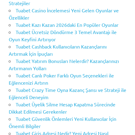
Stratejiler
Tuabet Casino İncelemesi Yeni Gelen Oyunlar ve
Özellikler
Tuabet Kazı Kazan 2026daki En Popüler Oyunlar
Tuabet Ücretsiz Döndürme 3 Temel Avantajı ile
Oyun Keyfini Artırıyor
Tuabet Cashback Kullanıcıların Kazançlarını
Artırmak İçin İpuçları
Tuabet Yatırım Bonusları Nelerdir? Kazançlarınızı
Artırmanın Yolları
Tuabet Canlı Poker Farklı Oyun Seçenekleri ile
Eğlencenizi Artırın
Tuabet Crazy Time Oyna Kazanç Şansı ve Strateji ile
Eğlenceli Deneyim
Tuabet Üyelik Silme Hesap Kapatma Sürecinde
Dikkat Edilmesi Gerekenler
Tuabet Güvenlik Önlemleri Yeni Kullanıcılar İçin
Önemli Bilgiler
Tuabet Giriş Adresi Nedir? Yeni Adresi Nasıl