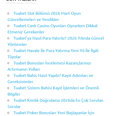
Tuabet Slot Bölümü 2026 Mart Oyun
Güncellemeleri ve Yenilikler
Tuabet Canlı Casino Oyunları Oynarken Dikkat
Etmeniz Gerekenler
Tuabet’ya Nasıl Para Yatırılır? 2026 Yılında Güncel
Yöntemler
Tuabet Havale İle Para Yatırma Yeni Yıl İle İlgili
Tüyolar
Tuabet Bonusları İncelemesi Kazançlarınızı
Artırmanın Yolları
Tuabet Bahis Nasıl Yapılır? Kayıt Adımları ve
Gereksinimler
Tuabet Sistem Bahisi Kayıt İşlemleri ve Önemli
Bilgiler
Tuabet Kimlik Doğrulama 2026da En Çok Sorulan
Sorular
Tuabet Poker Bonusları Yeni Başlayanlar İçin