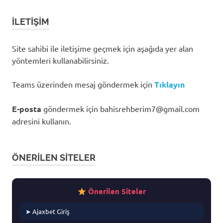
İLETIŞIM
Site sahibi ile iletişime geçmek için aşağıda yer alan
yöntemleri kullanabilirsiniz.
Teams üzerinden mesaj göndermek için
Tıklayın
E-posta
göndermek için
bahisrehberim7@gmail.com
adresini kullanın.
ÖNERILEN SITELER
Önerilen Siteler
➤ Ajaxbet Giriş