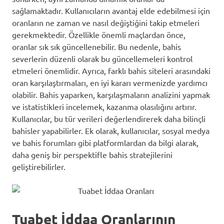
sağlamaktadır. Kullanıcıların avantaj elde edebilmesi için
oranların ne zaman ve nasıl değiştiğini takip etmeleri
gerekmektedir. Özellikle önemli maçlardan önce,
oranlar sık sık güncellenebilir. Bu nedenle, bahis
severlerin düzenli olarak bu güncellemeleri kontrol
etmeleri önemlidir. Ayrıca, farklı bahis siteleri arasındaki
oran karşılaştırmaları, en iyi kararı vermenizde yardımcı
olabilir. Bahis yaparken, karşılaşmaların analizini yapmak
ve istatistikleri incelemek, kazanma olasılığını artırır.
Kullanıcılar, bu tür verileri değerlendirerek daha bilinçli
bahisler yapabilirler. Ek olarak, kullanıcılar, sosyal medya
ve bahis forumları gibi platformlardan da bilgi alarak,
daha geniş bir perspektifle bahis stratejilerini
geliştirebilirler.
Tuabet İddaa Oranlarının