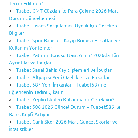
Tercih Edilmeli?
Tuabet CMT Cüzdan İle Para Çekme 2026 Mart
Durum Güncellemesi
Tuabet Lisans Sorgulaması Üyelik İçin Gereken
Bilgiler
Tuabet Spor Bahisleri Kayıp Bonusu Fırsatları ve
Kullanım Yöntemleri
Tuabet Yatırım Bonusu Nasıl Alınır? 2026da Tüm
Ayrıntılar ve İpuçları
Tuabet Sanal Bahis Kayıt İşlemleri ve İpuçları
Tuabet Altyapısı Yeni Özellikler ve Fırsatlar
Tuabet 587 Yeni İmkanlar – Tuabet587 ile
Eğlencenin Tadını Çıkarın
Tuabet Zeplin Neden Kullanmanız Gerekiyor?
Tuabet 586 2026 Güncel Durum – Tuabet586 ile
Bahis Keyfi Artıyor
Tuabet Canlı Skor 2026 Mart Güncel Skorlar ve
İstatistikler