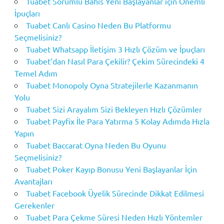
Tuabet Sorumlu Bahis Yeni Başlayanlar için Önemli
İpuçları
Tuabet Canlı Casino Neden Bu Platformu
Seçmelisiniz?
Tuabet Whatsapp İletişim 3 Hızlı Çözüm ve İpuçları
Tuabet’dan Nasıl Para Çekilir? Çekim Sürecindeki 4
Temel Adım
Tuabet Monopoly Oyna Stratejilerle Kazanmanın
Yolu
Tuabet Sizi Arayalım Sizi Bekleyen Hızlı Çözümler
Tuabet Payfix İle Para Yatırma 5 Kolay Adımda Hızla
Yapın
Tuabet Baccarat Oyna Neden Bu Oyunu
Seçmelisiniz?
Tuabet Poker Kayıp Bonusu Yeni Başlayanlar İçin
Avantajları
Tuabet Facebook Üyelik Sürecinde Dikkat Edilmesi
Gerekenler
Tuabet Para Çekme Süresi Neden Hızlı Yöntemler