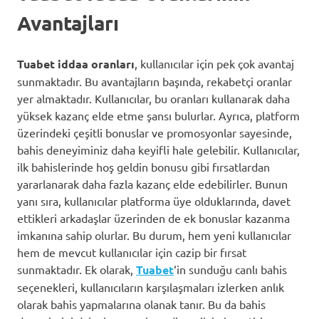
Avantajları
Tuabet iddaa oranları
, kullanıcılar için pek çok avantaj
sunmaktadır. Bu avantajların başında, rekabetçi oranlar
yer almaktadır. Kullanıcılar, bu oranları kullanarak daha
yüksek kazanç elde etme şansı bulurlar. Ayrıca, platform
üzerindeki çeşitli bonuslar ve promosyonlar sayesinde,
bahis deneyiminiz daha keyifli hale gelebilir. Kullanıcılar,
ilk bahislerinde hoş geldin bonusu gibi fırsatlardan
yararlanarak daha fazla kazanç elde edebilirler. Bunun
yanı sıra, kullanıcılar platforma üye olduklarında, davet
ettikleri arkadaşlar üzerinden de ek bonuslar kazanma
imkanına sahip olurlar. Bu durum, hem yeni kullanıcılar
hem de mevcut kullanıcılar için cazip bir fırsat
sunmaktadır. Ek olarak,
Tuabet
‘in sunduğu canlı bahis
seçenekleri, kullanıcıların karşılaşmaları izlerken anlık
olarak bahis yapmalarına olanak tanır. Bu da bahis