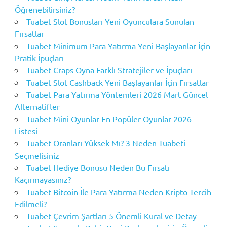
Öğrenebilirsiniz?
Tuabet Slot Bonusları Yeni Oyunculara Sunulan
Fırsatlar
Tuabet Minimum Para Yatırma Yeni Başlayanlar İçin
Pratik İpuçları
Tuabet Craps Oyna Farklı Stratejiler ve İpuçları
Tuabet Slot Cashback Yeni Başlayanlar İçin Fırsatlar
Tuabet Para Yatırma Yöntemleri 2026 Mart Güncel
Alternatifler
Tuabet Mini Oyunlar En Popüler Oyunlar 2026
Listesi
Tuabet Oranları Yüksek Mı? 3 Neden Tuabeti
Seçmelisiniz
Tuabet Hediye Bonusu Neden Bu Fırsatı
Kaçırmayasınız?
Tuabet Bitcoin İle Para Yatırma Neden Kripto Tercih
Edilmeli?
Tuabet Çevrim Şartları 5 Önemli Kural ve Detay