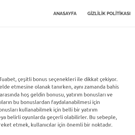
ANASAYFA
GIZLILIK POLITIKASI
uabet, çeşitli bonus seçenekleri ile dikkat çekiyor.
ç elde etmesine olanak tanırken, aynı zamanda bahis
r arasında hoş geldin bonusu, yatırım bonusları ve
ıcıların bu bonuslardan faydalanabilmesi için
nusları kullanabilmek için belli bir yatırım
a belirli oyunlarda geçerli olabilirler. Bu sebeple,
eket etmek, kullanıcılar için önemli bir noktadır.