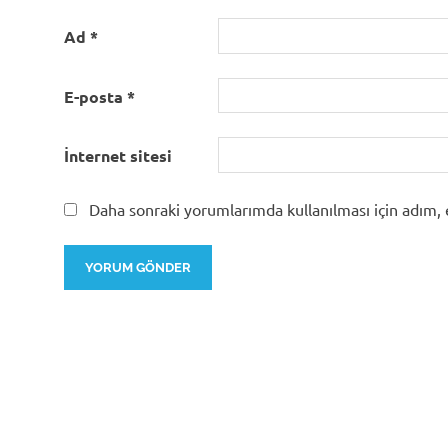
Ad
*
E-posta
*
İnternet sitesi
Daha sonraki yorumlarımda kullanılması için adım, 