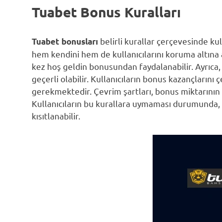
Tuabet Bonus Kuralları
belirli kurallar çerçevesinde ku
Tuabet bonusları
hem kendini hem de kullanıcılarını koruma altına al
kez hoş geldin bonusundan faydalanabilir. Ayrıca, 
geçerli olabilir. Kullanıcıların bonus kazançlarını 
gerekmektedir. Çevrim şartları, bonus miktarının be
Kullanıcıların bu kurallara uymaması durumunda, k
kısıtlanabilir.