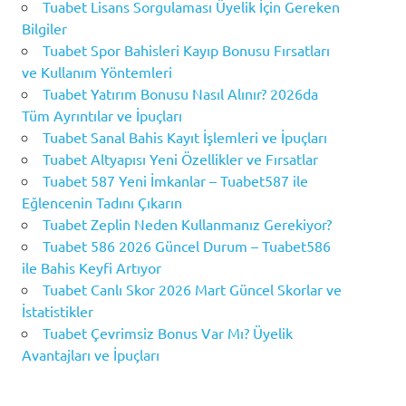
Tuabet Lisans Sorgulaması Üyelik İçin Gereken
Bilgiler
Tuabet Spor Bahisleri Kayıp Bonusu Fırsatları
ve Kullanım Yöntemleri
Tuabet Yatırım Bonusu Nasıl Alınır? 2026da
Tüm Ayrıntılar ve İpuçları
Tuabet Sanal Bahis Kayıt İşlemleri ve İpuçları
Tuabet Altyapısı Yeni Özellikler ve Fırsatlar
Tuabet 587 Yeni İmkanlar – Tuabet587 ile
Eğlencenin Tadını Çıkarın
Tuabet Zeplin Neden Kullanmanız Gerekiyor?
Tuabet 586 2026 Güncel Durum – Tuabet586
ile Bahis Keyfi Artıyor
Tuabet Canlı Skor 2026 Mart Güncel Skorlar ve
İstatistikler
Tuabet Çevrimsiz Bonus Var Mı? Üyelik
Avantajları ve İpuçları