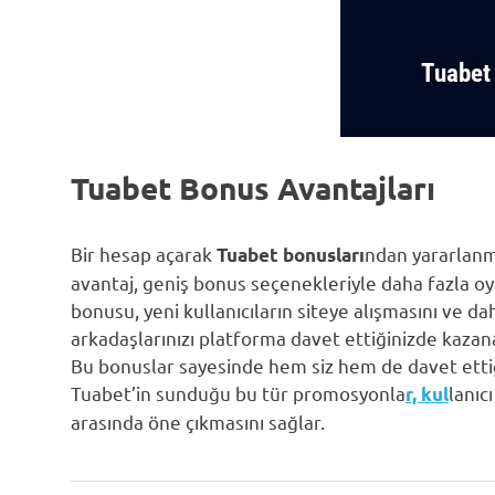
Tuabet Bonus Avantajları
Bir hesap açarak
ndan yararlanma
Tuabet bonusları
avantaj, geniş bonus seçenekleriyle daha fazla oy
bonusu, yeni kullanıcıların siteye alışmasını ve da
arkadaşlarınızı platforma davet ettiğinizde kazan
Bu bonuslar sayesinde hem siz hem de davet ettiği
Tuabet’in sunduğu bu tür promosyonla
lanıc
r, kul
arasında öne çıkmasını sağlar.