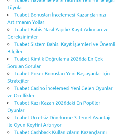
Tüyolar
Tuabet Bonusları İncelemesi Kazançlarınızı
Artırmanın Yolları
Tuabet Bahis Nasıl Yapılır? Kayıt Adımları ve
Gereksinimler
Tuabet Sistem Bahisi Kayıt İşlemleri ve Önemli
Bilgiler
Tuabet Kimlik Doğrulama 2026da En Çok
Sorulan Sorular
Tuabet Poker Bonusları Yeni Başlayanlar İçin
Stratejiler
Tuabet Casino İncelemesi Yeni Gelen Oyunlar
ve Özellikler
Tuabet Kazı Kazan 2026daki En Popüler
Oyunlar
Tuabet Ücretsiz Döndürme 3 Temel Avantajı
ile Oyun Keyfini Artırıyor
Tuabet Cashback Kullanıcıların Kazançlarını