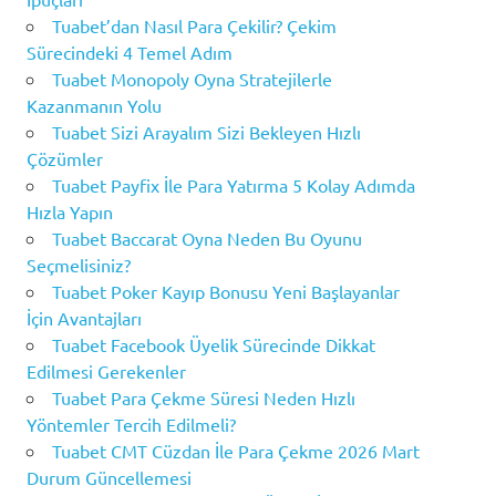
Tuabet’dan Nasıl Para Çekilir? Çekim
Sürecindeki 4 Temel Adım
Tuabet Monopoly Oyna Stratejilerle
Kazanmanın Yolu
Tuabet Sizi Arayalım Sizi Bekleyen Hızlı
Çözümler
Tuabet Payfix İle Para Yatırma 5 Kolay Adımda
Hızla Yapın
Tuabet Baccarat Oyna Neden Bu Oyunu
Seçmelisiniz?
Tuabet Poker Kayıp Bonusu Yeni Başlayanlar
İçin Avantajları
Tuabet Facebook Üyelik Sürecinde Dikkat
Edilmesi Gerekenler
Tuabet Para Çekme Süresi Neden Hızlı
Yöntemler Tercih Edilmeli?
Tuabet CMT Cüzdan İle Para Çekme 2026 Mart
Durum Güncellemesi