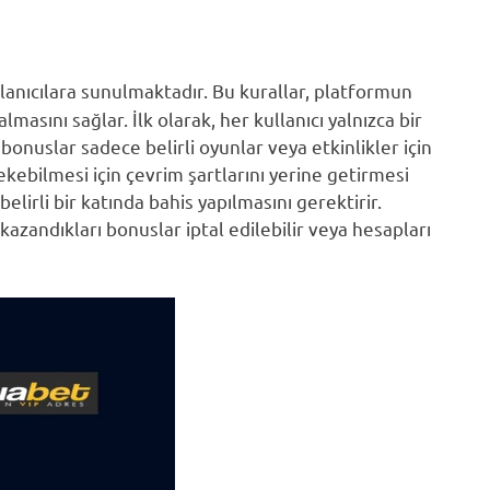
llanıcılara sunulmaktadır. Bu kurallar, platformun
masını sağlar. İlk olarak, her kullanıcı yalnızca bir
bonuslar sadece belirli oyunlar veya etkinlikler için
çekebilmesi için çevrim şartlarını yerine getirmesi
lirli bir katında bahis yapılmasını gerektirir.
azandıkları bonuslar iptal edilebilir veya hesapları