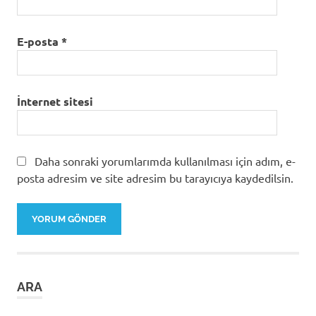
E-posta
*
İnternet sitesi
Daha sonraki yorumlarımda kullanılması için adım, e-
posta adresim ve site adresim bu tarayıcıya kaydedilsin.
ARA