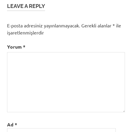
LEAVE A REPLY
E-posta adresiniz yayınlanmayacak.
Gerekli alanlar
*
ile
işaretlenmişlerdir
Yorum
*
Ad
*