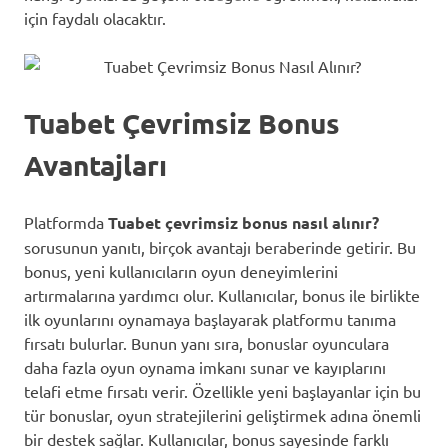
için faydalı olacaktır.
Tuabet Çevrimsiz Bonus
Avantajları
Platformda
Tuabet çevrimsiz bonus nasıl alınır?
sorusunun yanıtı, birçok avantajı beraberinde getirir. Bu
bonus, yeni kullanıcıların oyun deneyimlerini
artırmalarına yardımcı olur. Kullanıcılar, bonus ile birlikte
ilk oyunlarını oynamaya başlayarak platformu tanıma
fırsatı bulurlar. Bunun yanı sıra, bonuslar oyunculara
daha fazla oyun oynama imkanı sunar ve kayıplarını
telafi etme fırsatı verir. Özellikle yeni başlayanlar için bu
tür bonuslar, oyun stratejilerini geliştirmek adına önemli
bir destek sağlar. Kullanıcılar, bonus sayesinde farklı