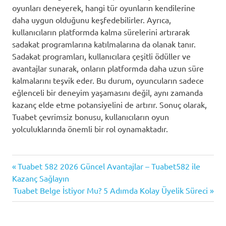
oyunları deneyerek, hangi tür oyunların kendilerine
daha uygun olduğunu keşfedebilirler. Ayrıca,
kullanıcıların platformda kalma sürelerini artırarak
sadakat programlarına katılmalarına da olanak tanır.
Sadakat programları, kullanıcılara çeşitli ödüller ve
avantajlar sunarak, onların platformda daha uzun süre
kalmalarını teşvik eder. Bu durum, oyuncuların sadece
eğlenceli bir deneyim yaşamasını değil, aynı zamanda
kazanç elde etme potansiyelini de artırır. Sonuç olarak,
Tuabet çevrimsiz bonusu, kullanıcıların oyun
yolculuklarında önemli bir rol oynamaktadır.
Bahis
Previous
Yazı
Tuabet 582 2026 Güncel Avantajlar – Tuabet582 ile
bonusu
Post:
Kazanç Sağlayın
gezinmesi
Çevrimsiz
Next
Tuabet Belge İstiyor Mu? 5 Adımda Kolay Üyelik Süreci
avantaj
Post:
Tuabet
bonusu