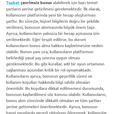
Tuabet
çevrimsiz bonus
alabilmek için bazı temel
şartların yerine getirilmesi gerekmektedir. İlk olarak,
kullanıcının platformda yeni bir hesap oluşturması
şarttır. Bu süreçte, kişisel bilgilerin doğru bir şekilde
verilmesi, bonusun alınmasında büyük önem taşır.
Ayrıca, kullanıcıların yalnızca bir hesap açmasına izin
verilmektedir. Eğer tespit edilirse, bu durum
kullanıcıların bonus alma hakkını kaybetmesine neden
olabilir. Bunun yanı sıra, kullanıcıların platformun
belirlediği yasal yaş sınırına uygun olması
gerekmektedir. Bu gibi kurallar, adil bir oyun ortamının
sağlanması açısından kritik bir rol oynamaktadır.
Kullanıcıların ayrıca, bonusun geçerlilik süresi ve
kullanım koşulları hakkında bilgi sahibi olmaları
önemlidir. Bu koşullara dikkat edilmemesi durumunda,
bonusun kaybedilmesi söz konusu olabilir. Kullanıcıların,
bonus alım sürecinde dikkatli olmaları ve tüm şartları
yerine getirmeleri önerilmektedir. Ayrıca, bonusun
hangi oyunlarda geçerli olduğunu öğrenmek, kullanıcılar