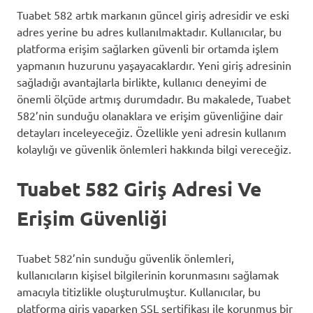
Tuabet 582 artık markanın güncel giriş adresidir ve eski
adres yerine bu adres kullanılmaktadır. Kullanıcılar, bu
platforma erişim sağlarken güvenli bir ortamda işlem
yapmanın huzurunu yaşayacaklardır. Yeni giriş adresinin
sağladığı avantajlarla birlikte, kullanıcı deneyimi de
önemli ölçüde artmış durumdadır. Bu makalede, Tuabet
582’nin sunduğu olanaklara ve erişim güvenliğine dair
detayları inceleyeceğiz. Özellikle yeni adresin kullanım
kolaylığı ve güvenlik önlemleri hakkında bilgi vereceğiz.
Tuabet 582 Giriş Adresi Ve
Erişim Güvenliği
Tuabet 582’nin sunduğu güvenlik önlemleri,
kullanıcıların kişisel bilgilerinin korunmasını sağlamak
amacıyla titizlikle oluşturulmuştur. Kullanıcılar, bu
platforma giriş yaparken SSL sertifikası ile korunmuş bir