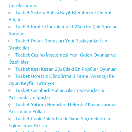
Gereksinimler
Tuabet Sistem Bahisi Kayıt İşlemleri ve Önemli
Bilgiler
Tuabet Kimlik Doğrulama 2026da En Çok Sorulan
Sorular
Tuabet Poker Bonusları Yeni Başlayanlar İçin
Stratejiler
Tuabet Casino İncelemesi Yeni Gelen Oyunlar ve
Özellikler
Tuabet Kazı Kazan 2026daki En Popüler Oyunlar
Tuabet Ücretsiz Döndürme 3 Temel Avantajı ile
Oyun Keyfini Artırıyor
Tuabet Cashback Kullanıcıların Kazançlarını
Artırmak İçin İpuçları
Tuabet Yatırım Bonusları Nelerdir? Kazançlarınızı
Artırmanın Yolları
Tuabet Canlı Poker Farklı Oyun Seçenekleri ile
Eğlencenizi Artırın