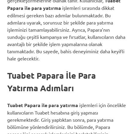
gerçekleştirmelerine olanak tanır. Kullanıcılar,
Tuabet
Papara ile para yatırma
işlemleri sırasında dikkat
edilmesi gereken bazı adımlar bulunmaktadır. Bu
adımlara uyarak, sorunsuz bir şekilde para yatırma
işleminizi tamamlayabilirsiniz. Ayrıca, Papara’nın
sunduğu çeşitli kampanya ve fırsatlar, kullanıcıların daha
avantajlı bir şekilde işlem yapmalarına olanak
tanımaktadır. Bu sayede, bahis deneyiminiz daha keyifli
hale gelecektir.
Tuabet Papara İle Para
Yatırma Adımları
Tuabet Papara ile para yatırma
işlemleri için öncelikle
kullanıcıların Tuabet hesabına giriş yapması
gerekmektedir. Giriş yaptıktan sonra, para yatırma
bölümüne yönlendirilirsiniz. Bu bölümde, Papara
seçeneğini seçerek işlemlerinizi başlatabilirsiniz.