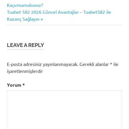
Yazı
para
Post:
Kaçırmamalısınız?
yatırma
gezinmesi
Next
Tuabet 582 2026 Güncel Avantajlar – Tuabet582 ile
Papara
Post:
Kazanç Sağlayın
ile
ödeme
Tuabet
bahis
LEAVE A REPLY
E-posta adresiniz yayınlanmayacak.
Gerekli alanlar
*
ile
işaretlenmişlerdir
Yorum
*