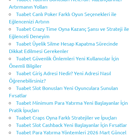
Artırmanın Yolları
Tuabet Canlı Poker Farklı Oyun Seçenekleri ile
Eğlencenizi Artırın
Tuabet Crazy Time Oyna Kazanç Şansı ve Strateji ile
Eğlenceli Deneyim
Tuabet Üyelik Silme Hesap Kapatma Sürecinde
Dikkat Edilmesi Gerekenler
Tuabet Güvenlik Önlemleri Yeni Kullanıcılar İçin
Önemli Bilgiler
Tuabet Giriş Adresi Nedir? Yeni Adresi Nasıl
Öğrenebilirsiniz?
Tuabet Slot Bonusları Yeni Oyunculara Sunulan
Fırsatlar
Tuabet Minimum Para Yatırma Yeni Başlayanlar İçin
Pratik İpuçları
Tuabet Craps Oyna Farklı Stratejiler ve İpuçları
Tuabet Slot Cashback Yeni Başlayanlar İçin Fırsatlar
Tuabet Para Yatırma Yöntemleri 2026 Mart Güncel