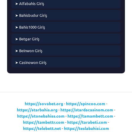
➤ Alfabahis Giriş
➤ Bahisbudur Giriş
➤ Bahis1000 Giriş
➤ Betgar Giriş
➤ Beinwon Giriş
➤ Casinowon Giriş
https://sovabet.org
-
https://spincoo.com
-
https://starbahis.org
-
https://stardacasinom.com
-
https://stonebahiss.com
-
https://tamambett.com
-
https://tambettr.com
-
https://tarabeti.com
-
https://telebett.net
-
https://teslabahisi.com