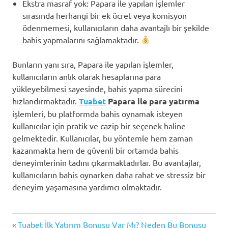
Ekstra masraf yok: Papara ile yapılan işlemler
sırasında herhangi bir ek ücret veya komisyon
ödenmemesi, kullanıcıların daha avantajlı bir şekilde
bahis yapmalarını sağlamaktadır.
Bunların yanı sıra, Papara ile yapılan işlemler,
kullanıcıların anlık olarak hesaplarına para
yükleyebilmesi sayesinde, bahis yapma sürecini
hızlandırmaktadır.
Tuabet
Papara ile para yatırma
işlemleri, bu platformda bahis oynamak isteyen
kullanıcılar için pratik ve cazip bir seçenek haline
gelmektedir. Kullanıcılar, bu yöntemle hem zaman
kazanmakta hem de güvenli bir ortamda bahis
deneyimlerinin tadını çıkarmaktadırlar. Bu avantajlar,
kullanıcıların bahis oynarken daha rahat ve stressiz bir
deneyim yaşamasına yardımcı olmaktadır.
Hızlı
Previous
Tuabet İlk Yatırım Bonusu Var Mı? Neden Bu Bonusu