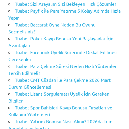
Tuabet Sizi Arayalım Sizi Bekleyen Hızlı Çözümler
Tuabet Payfix İle Para Yatırma 5 Kolay Adımda Hızla
Yapın
Tuabet Baccarat Oyna Neden Bu Oyunu
Seçmelisiniz?
Tuabet Poker Kayıp Bonusu Yeni Başlayanlar İçin
Avantajları
Tuabet Facebook Üyelik Sürecinde Dikkat Edilmesi
Gerekenler
Tuabet Para Çekme Süresi Neden Hızlı Yöntemler
Tercih Edilmeli?
Tuabet CMT Cüzdan İle Para Çekme 2026 Mart
Durum Güncellemesi
Tuabet Lisans Sorgulaması Üyelik İçin Gereken
Bilgiler
Tuabet Spor Bahisleri Kayıp Bonusu Fırsatları ve
Kullanım Yöntemleri
Tuabet Yatırım Bonusu Nasıl Alınır? 2026da Tüm
Ayrıntılar ve İpuçları