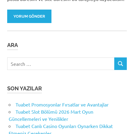
ARA
Search
SEARCH
for:
SON YAZILAR
Tuabet Promosyonlar Fırsatlar ve Avantajlar
Tuabet Slot Bölümü 2026 Mart Oyun
Güncellemeleri ve Yenilikler
Tuabet Canlı Casino Oyunları Oynarken Dikkat
Etmeniz Gerekenler