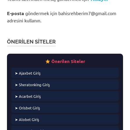
E-posta
göndermek için
bahisrehberim7@gmail.com
adresini kullanın.
ÖNERILEN SITELER
Önerilen Siteler
➤ Ajaxbet Giriş
➤ Sheratonking Giriş
➤ Acarbet Giriş
➤ Orisbet Giriş
➤ Alobet Giriş