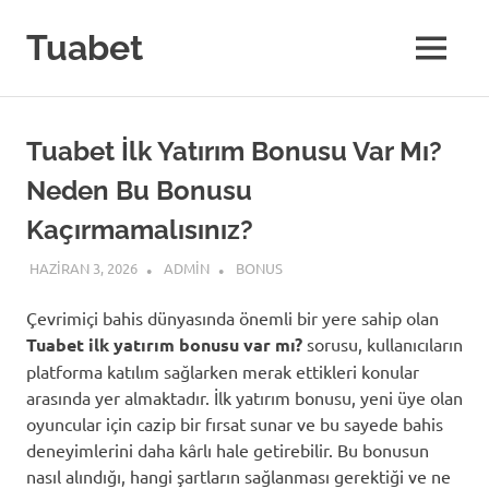
Skip
to
Tuabet
MENU
content
Tuabet İlk Yatırım Bonusu Var Mı?
Neden Bu Bonusu
Kaçırmamalısınız?
HAZIRAN 3, 2026
ADMIN
BONUS
Çevrimiçi bahis dünyasında önemli bir yere sahip olan
Tuabet ilk yatırım bonusu var mı?
sorusu, kullanıcıların
platforma katılım sağlarken merak ettikleri konular
arasında yer almaktadır. İlk yatırım bonusu, yeni üye olan
oyuncular için cazip bir fırsat sunar ve bu sayede bahis
deneyimlerini daha kârlı hale getirebilir. Bu bonusun
nasıl alındığı, hangi şartların sağlanması gerektiği ve ne