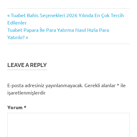
Bahis
Previous
Yazı
Tuabet Bahis Seçenekleri 2026 Yılında En Çok Tercih
Avantajları
Post:
Edilenler
gezinmesi
İlk
Next
Tuabet Papara İle Para Yatırma Nasıl Hızla Para
yatırım
Post:
Yatırılır?
fırsatı
Tuabet
bonusu
LEAVE A REPLY
E-posta adresiniz yayınlanmayacak.
Gerekli alanlar
*
ile
işaretlenmişlerdir
Yorum
*