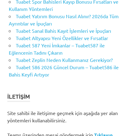
Tuabet Spor Bahisleri Kayıp Bonusu Fırsatları ve
Kullanım Yöntemleri
Tuabet Yatırım Bonusu Nasıl Alınır? 2026da Tüm
Ayrıntılar ve İpuçları
Tuabet Sanal Bahis Kayıt İşlemleri ve İpuçları
Tuabet Altyapısı Yeni Özellikler ve Fırsatlar
Tuabet 587 Yeni İmkanlar – Tuabet587 ile
Eğlencenin Tadını Çıkarın
Tuabet Zeplin Neden Kullanmanız Gerekiyor?
Tuabet 586 2026 Güncel Durum – Tuabet586 ile
Bahis Keyfi Artıyor
İLETIŞIM
Site sahibi ile iletişime geçmek için aşağıda yer alan
yöntemleri kullanabilirsiniz.
Teams üzerinden mesaj göndermek için
Tıklayın