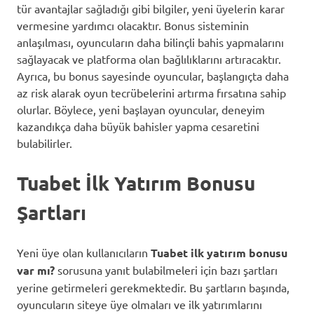
tür avantajlar sağladığı gibi bilgiler, yeni üyelerin karar
vermesine yardımcı olacaktır. Bonus sisteminin
anlaşılması, oyuncuların daha bilinçli bahis yapmalarını
sağlayacak ve platforma olan bağlılıklarını artıracaktır.
Ayrıca, bu bonus sayesinde oyuncular, başlangıçta daha
az risk alarak oyun tecrübelerini artırma fırsatına sahip
olurlar. Böylece, yeni başlayan oyuncular, deneyim
kazandıkça daha büyük bahisler yapma cesaretini
bulabilirler.
Tuabet İlk Yatırım Bonusu
Şartları
Yeni üye olan kullanıcıların
Tuabet ilk yatırım bonusu
var mı?
sorusuna yanıt bulabilmeleri için bazı şartları
yerine getirmeleri gerekmektedir. Bu şartların başında,
oyuncuların siteye üye olmaları ve ilk yatırımlarını